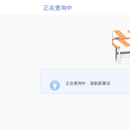
正在查询中
正在查询中，请刷新重试